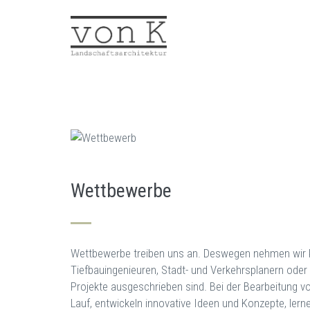
Direkt
zum
Inhalt
Wettbewerbe
Wettbewerbe treiben uns an. Deswegen nehmen wir k
Tiefbauingenieuren, Stadt- und Verkehrsplanern oder
Projekte ausgeschrieben sind. Bei der Bearbeitung v
Lauf, entwickeln innovative Ideen und Konzepte, ler