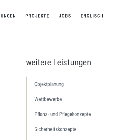
TUNGEN
PROJEKTE
JOBS
ENGLISCH
weitere Leistungen
Objektplanung
Wettbewerbe
Pflanz- und Pflegekonzepte
Sicherheitskonzepte